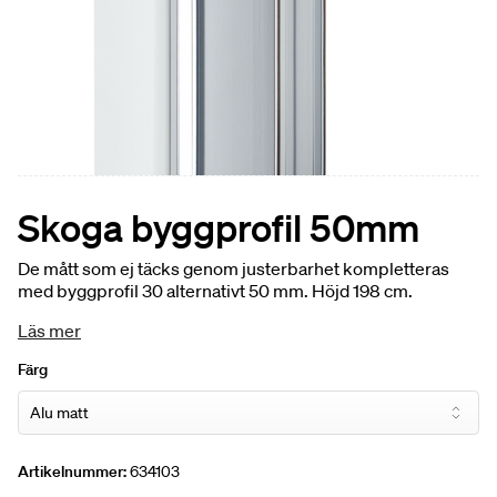
Skoga byggprofil 50mm
De mått som ej täcks genom justerbarhet kompletteras
med byggprofil 30 alternativt 50 mm. Höjd 198 cm.
Läs mer
Färg
Artikelnummer:
634103