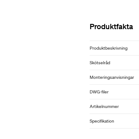
Produktfakta
Produktbeskrivning
Skötselråd
Monteringsanvisningar
DWG-filer
Artikelnummer
Specifikation