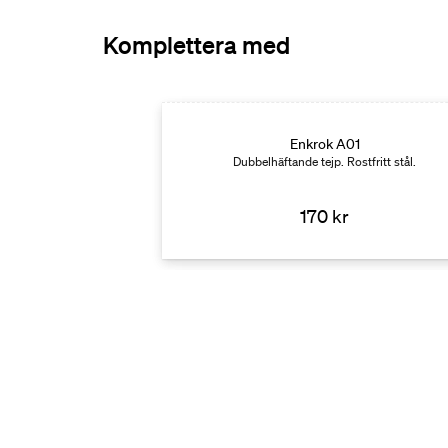
Komplettera med
Enkrok A01
Dubbelhäftande tejp. Rostfritt stål.
170 kr