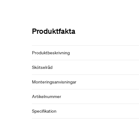
Produktfakta
Produktbeskrivning
Skötselråd
Monteringsanvisningar
Artikelnummer
Specifikation