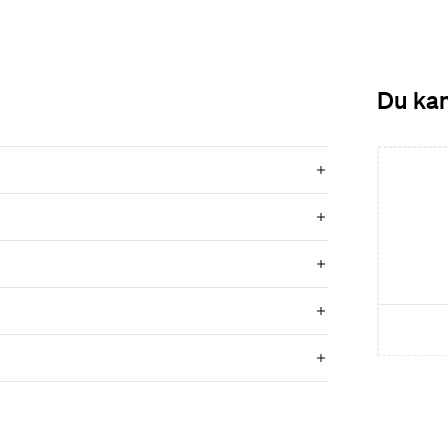
Du kan