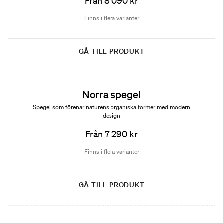
Från 8 090 kr
Finns i flera varianter
GÅ TILL PRODUKT
Norra spegel
Spegel som förenar naturens organiska former med modern
design
Från 7 290 kr
Finns i flera varianter
GÅ TILL PRODUKT