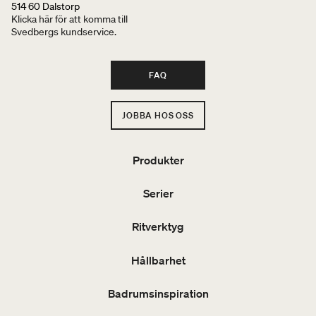
514 60 Dalstorp
Klicka här för att komma till
Svedbergs kundservice.
FAQ
JOBBA HOS OSS
Produkter
Serier
Ritverktyg
Hållbarhet
Badrumsinspiration