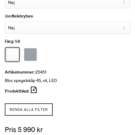
Jordfelsbrytare
Färg:
Vit
Artikelnummer:
25451
Bloc spegelskåp 45, vit, LED
Produktblad:
RENSA ALLA FILTER
Pris 5 990 kr