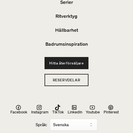
Serier
Ritverktyg
Hållbarhet
Badrumsinspiration
Hitta återförsäljare
RESERVDELAR
Facebook
Instagram
TikTok
LinkedIn
Youtube
Pinterest
Språk: