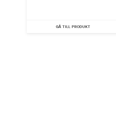
GÅ TILL PRODUKT