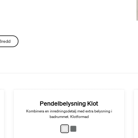
Bredd
Pendelbelysning Klot
Kombinera en inredningsdetalj med extra belysning i
badrummet. Klotformad