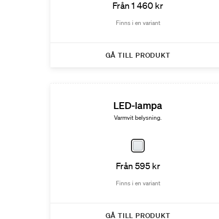
Från 1 460 kr
Finns i en variant
GÅ TILL PRODUKT
LED-lampa
Varmvit belysning.
Från 595 kr
Finns i en variant
GÅ TILL PRODUKT