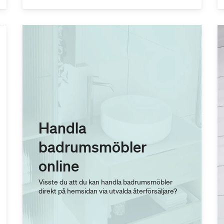
Handla
badrumsmöbler
online
Visste du att du kan handla badrumsmöbler
direkt på hemsidan via utvalda återförsäljare?