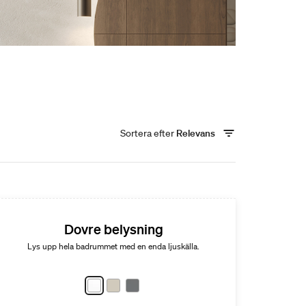
Sortera efter
Relevans
Dovre belysning
Lys upp hela badrummet med en enda ljuskälla.