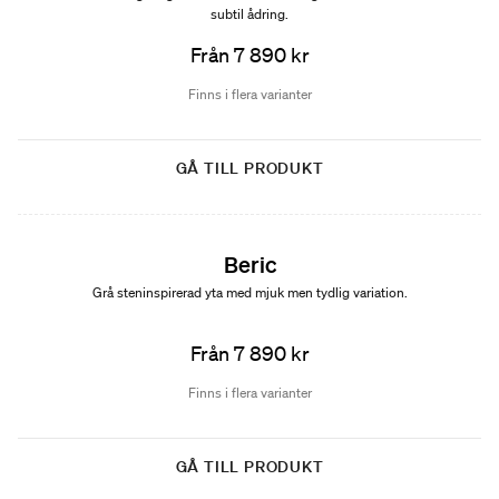
subtil ådring.
Från 7 890 kr
Finns i flera varianter
GÅ TILL PRODUKT
Nyhet
Beric
Grå steninspirerad yta med mjuk men tydlig variation.
Från 7 890 kr
Finns i flera varianter
GÅ TILL PRODUKT
Nyhet