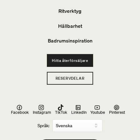
Ritverktyg
Hållbarhet
Badrumsinspiration
Hitta återförsäljare
RESERVDELAR
Facebook
Instagram
TikTok
LinkedIn
Youtube
Pinterest
Språk: