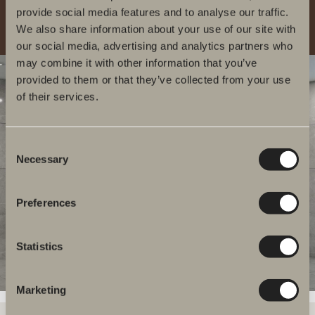
provide social media features and to analyse our traffic.
DITT BADRUM DIGITALT
We also share information about your use of our site with
our social media, advertising and analytics partners who
may combine it with other information that you’ve
provided to them or that they’ve collected from your use
of their services.
Consent
Necessary
Selection
Preferences
Statistics
Marketing