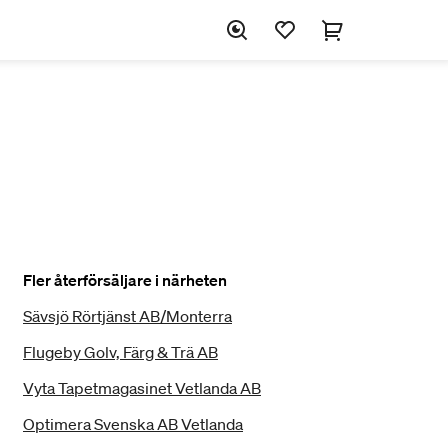
Fler återförsäljare i närheten
Sävsjö Rörtjänst AB/Monterra
Flugeby Golv, Färg & Trä AB
Vyta Tapetmagasinet Vetlanda AB
Optimera Svenska AB Vetlanda