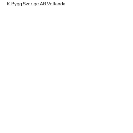
K-Bygg Sverige AB Vetlanda