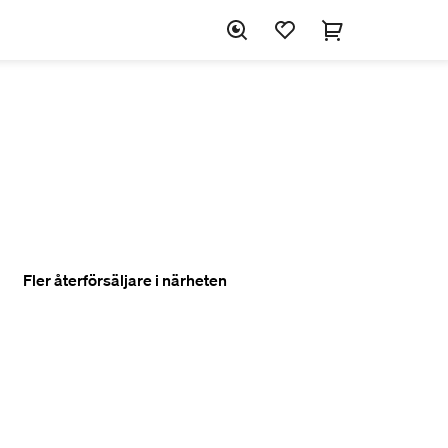
Fler återförsäljare i närheten