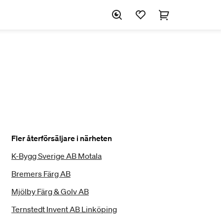
Fler återförsäljare i närheten
K-Bygg Sverige AB Motala
Bremers Färg AB
Mjölby Färg & Golv AB
Ternstedt Invent AB Linköping