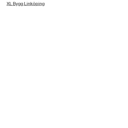
XL Bygg Linköping