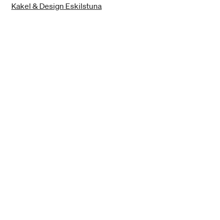
Kakel & Design Eskilstuna