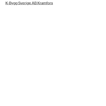
K-Bygg Sverige AB Kramfors