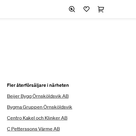
Fler återförsäljare i närheten
Beijer Bygg Örnsköldsvik AB
Bygma Gruppen Örnsköldsvik
Centro Kakel och Klinker AB
C Petterssons Värme AB