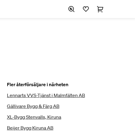
Fler återförsäljare i närheten
Lennarts VVS-Tjänst i Malmfälten AB
Gällivare Bygg & Färg AB
XL-Bygg Stenvalls, Kiruna
Beijer Bygg Kiruna AB