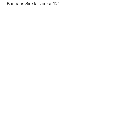
Bauhaus Sickla Nacka 421