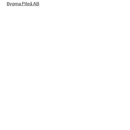
Bygma Piteå AB