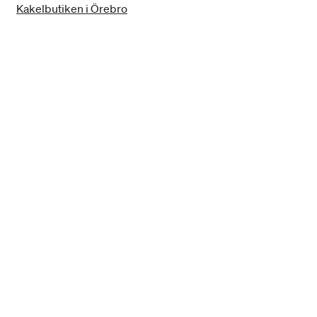
Kakelbutiken i Örebro