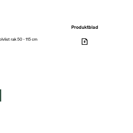
Produktblad
lvlist rak 50 - 115 cm