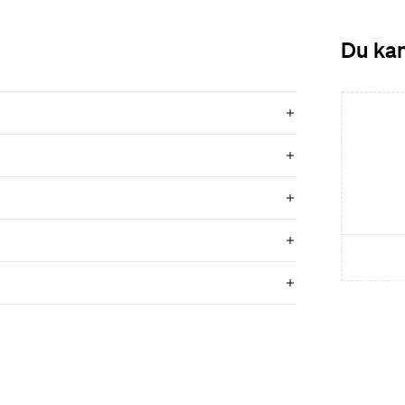
Du kan