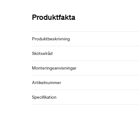
Produktfakta
Produktbeskrivning
Skötselråd
Monteringsanvisningar
Artikelnummer
Specifikation