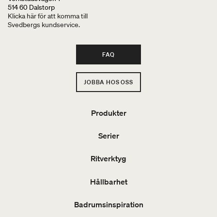
514 60 Dalstorp
Klicka här för att komma till
Svedbergs kundservice.
FAQ
JOBBA HOS OSS
Produkter
Serier
Ritverktyg
Hållbarhet
Badrumsinspiration