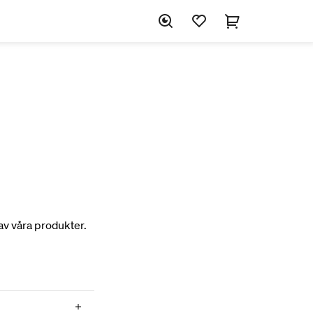
av våra produkter.