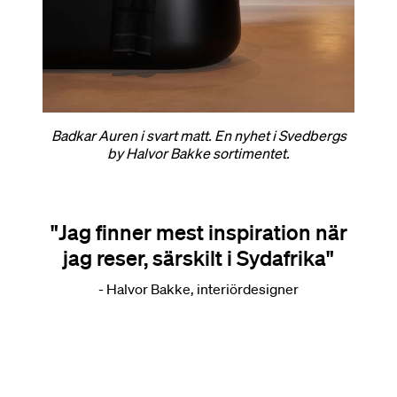
Badkar Auren i svart matt. En nyhet i Svedbergs
by Halvor Bakke sortimentet.
"Jag finner mest inspiration när
jag reser, särskilt i Sydafrika"
- Halvor Bakke, interiördesigner