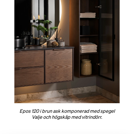
Epos 120 i brun ask komponerad med spegel
Valje och högskåp med vitrindörr.