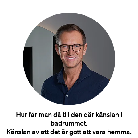
Hur får man då till den där känslan i
badrummet.
Känslan av att det är gott att vara hemma.