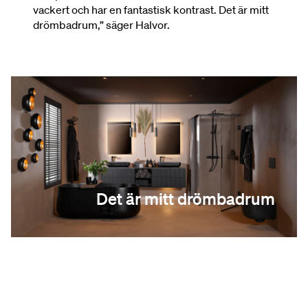
vackert och har en fantastisk kontrast. Det är mitt
drömbadrum,” säger Halvor.
Det är mitt drömbadrum