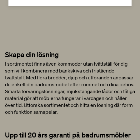
Skapa din
lösning
I sortimentet finns även kommoder utan tvättställ för dig
som vill kombinera med bänkskiva och fristående
tvättställ. Med flera bredder, djup och utföranden anpassar
du enkelt din badrumsmöbel efter rummet och dina behov.
Smarta förvaringslösningar, mjukstängande lådor och tåliga
material gör att möblerna fungerar i vardagen och håller
över tid. Utforska sortimentet och hitta en lösning där form
och funktion samspelar.
Upp till 20 års garanti på badrumsmöbler