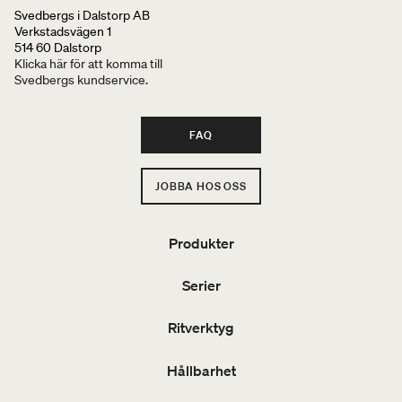
Svedbergs i Dalstorp AB
Verkstadsvägen 1
514 60 Dalstorp
Klicka här för att komma till
Svedbergs kundservice.
FAQ
JOBBA HOS OSS
Produkter
Serier
Ritverktyg
Hållbarhet