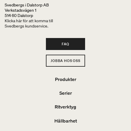
Svedbergs i Dalstorp AB
Verkstadsvägen 1
514 60 Dalstorp
Klicka här för att komma till
Svedbergs kundservice.
FAQ
JOBBA HOS OSS
Produkter
Serier
Ritverktyg
Hållbarhet