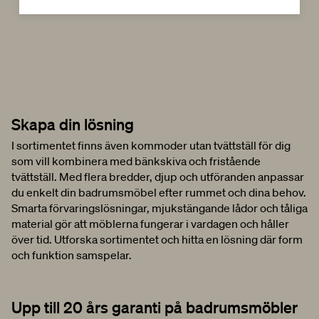
Skapa din
lösning
I sortimentet finns även kommoder utan tvättställ för dig
som vill kombinera med bänkskiva och fristående
tvättställ. Med flera bredder, djup och utföranden anpassar
du enkelt din badrumsmöbel efter rummet och dina behov.
Smarta förvaringslösningar, mjukstängande lådor och tåliga
material gör att möblerna fungerar i vardagen och håller
över tid. Utforska sortimentet och hitta en lösning där form
och funktion samspelar.
Upp till 20 års garanti på badrumsmöbler