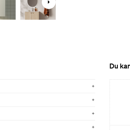
Du kan