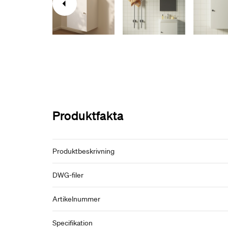
Produktfakta
Produktbeskrivning
DWG-filer
Artikelnummer
Specifikation