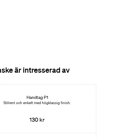
ske är intresserad av
Handtag P1
Stilrent och enkelt med högklassig finish.
130 kr