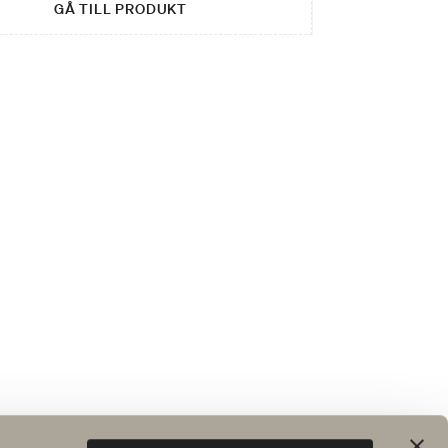
GÅ TILL PRODUKT